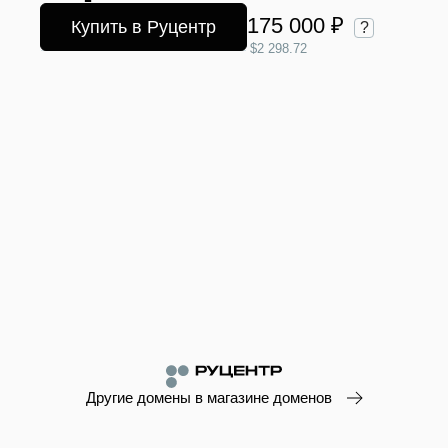
175 000 ₽
Купить в Руцентр
?
$2 298.72
Другие домены в магазине доменов